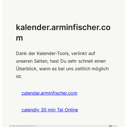
kalender.arminfischer.co
m
Dank der Kalender-Tools, verlinkt auf
unseren Seiten, hast Du sehr schnell einen
Überblick, wann es bei uns zeitlich möglich
ist.
calendar.arminfischer.com
calendly 30 min Tel Online