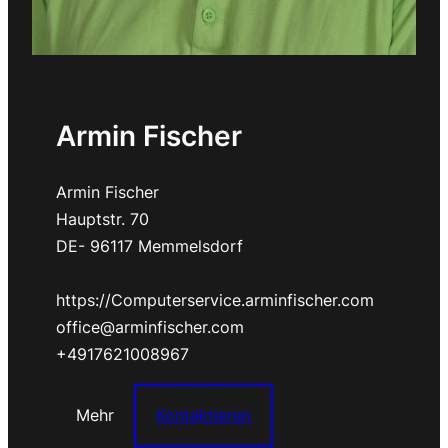
Armin Fischer
Armin Fischer
Hauptstr. 70
DE- 96117 Memmelsdorf
https://Computerservice.arminfischer.com
office@arminfischer.com
+4917621008967
Mehr
Kontaktieren