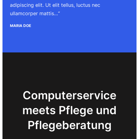
adipiscing elit. Ut elit tellus, luctus nec
ullamcorper mattis…“
MARIA DOE
Computerservice
meets Pflege und
Pflegeberatung