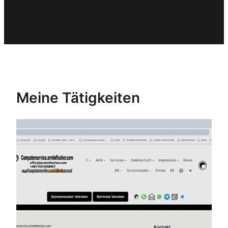
Meine Tätigkeiten