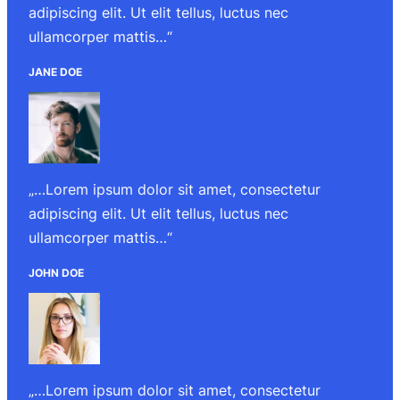
adipiscing elit. Ut elit tellus, luctus nec
ullamcorper mattis…“
JANE DOE
„…Lorem ipsum dolor sit amet, consectetur
adipiscing elit. Ut elit tellus, luctus nec
ullamcorper mattis…“
JOHN DOE
„…Lorem ipsum dolor sit amet, consectetur