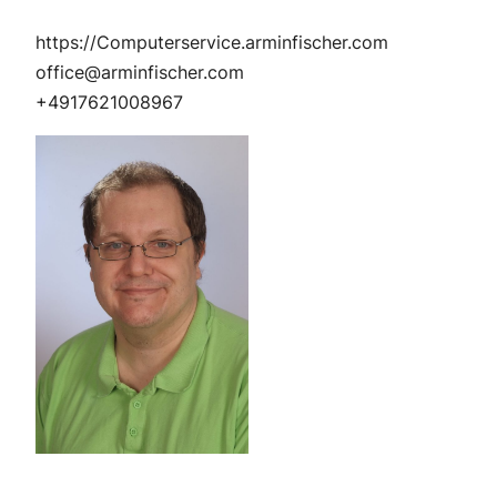
https://Computerservice.arminfischer.com
office@arminfischer.com
+4917621008967