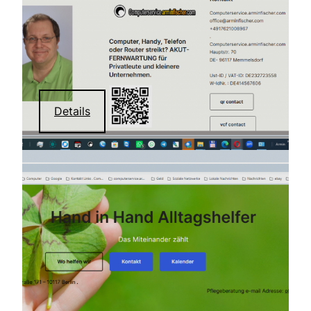
Details