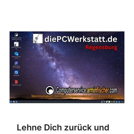
Lehne Dich zurück und